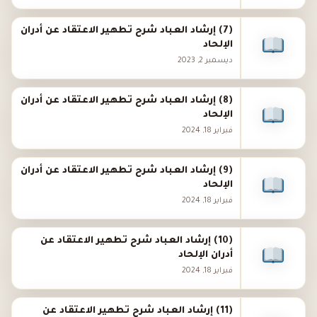
(7) إرشاد العباد شرح تطهير الاعتقاد عن أدران
الإلحاد
ديسمبر 2, 2023
(8) إرشاد العباد شرح تطهير الاعتقاد عن أدران
الإلحاد
فبراير 18, 2024
(9) إرشاد العباد شرح تطهير الاعتقاد عن أدران
الإلحاد
فبراير 18, 2024
(10) إرشاد العباد شرح تطهير الاعتقاد عن
أدران الإلحاد
فبراير 18, 2024
(11) إرشاد العباد شرح تطهير الاعتقاد عن