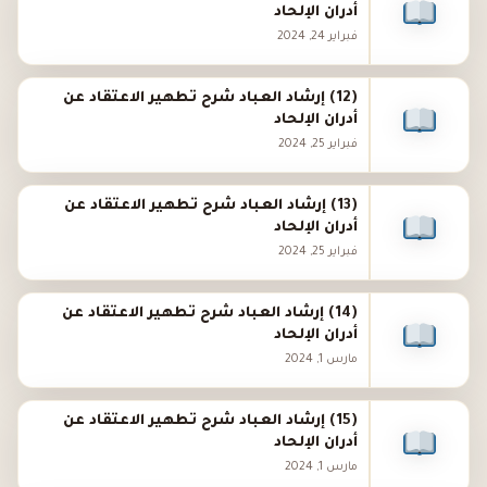
أدران الإلحاد
فبراير 24, 2024
(12) إرشاد العباد شرح تطهير الاعتقاد عن
أدران الإلحاد
فبراير 25, 2024
(13) إرشاد العباد شرح تطهير الاعتقاد عن
أدران الإلحاد
فبراير 25, 2024
(14) إرشاد العباد شرح تطهير الاعتقاد عن
أدران الإلحاد
مارس 1, 2024
(15) إرشاد العباد شرح تطهير الاعتقاد عن
أدران الإلحاد
مارس 1, 2024