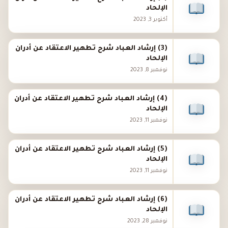
الإلحاد
أكتوبر 3, 2023
(3) إرشاد العباد شرح تطهير الاعتقاد عن أدران
الإلحاد
نوفمبر 8, 2023
(4) إرشاد العباد شرح تطهير الاعتقاد عن أدران
الإلحاد
نوفمبر 11, 2023
(5) إرشاد العباد شرح تطهير الاعتقاد عن أدران
الإلحاد
نوفمبر 11, 2023
(6) إرشاد العباد شرح تطهير الاعتقاد عن أدران
الإلحاد
نوفمبر 28, 2023