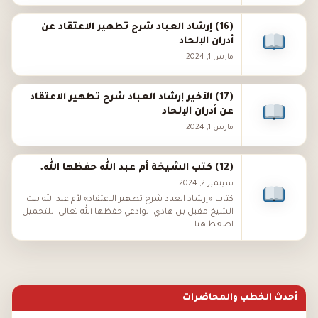
(16) إرشاد العباد شرح تطهير الاعتقاد عن
أدران الإلحاد
مارس 1, 2024
(17) الأخير إرشاد العباد شرح تطهير الاعتقاد
عن أدران الإلحاد
مارس 1, 2024
(12) كتب الشيخة أم عبد الله حفظها الله.
سبتمبر 2, 2024
كتاب «إرشاد العباد شرح تطهير الاعتقاد» لأم عبد الله بنت
الشيخ مقبل بن هادي الوادعي حفظها الله تعالى. للتحميل
اضغط هنا
أحدث الخطب والمحاضرات