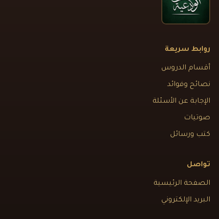
روابط سريعة
أقسام الدروس
نصائح وفوائد
الإجابة عن الأسئلة
صوتيات
كتب ورسائل
تواصل
الصفحة الرئيسية
البريد الإلكتروني