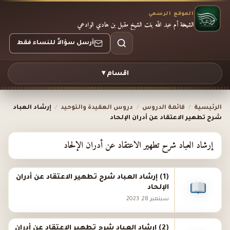
الموقع الرسمي
الشيخة أم عبد الله بنت الشيخ مقبل بن هادي الوادعي
أرسل سؤالاً للنساء فقط
اقسام ▾
الرئيسية
/
قائمة الدروس
/
دروس العقيدة والتوحيد
/
إرشاد العباد
شرح تطهير الاعتقاد عن أدران الإلحاد
إرشاد العباد شرح تطهير الاعتقاد عن أدران الإلحاد
(1) إرشاد العباد شرح تطهير الاعتقاد عن أدران
الإلحاد
سبتمبر 28, 2023
(2) إرشاد العباد شرح تطهير الاعتقاد عن أدران