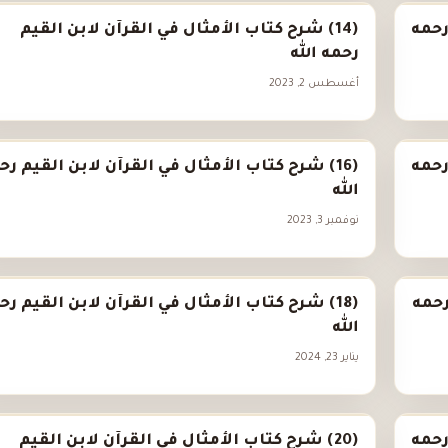
رحمه
(14) شرح كتاب الأمثال في القرآن لابن القيم
رحمه الله
أغسطس 2, 2023
رحمه
(16) شرح كتاب الأمثال في القرآن لابن القيم رح
الله
نوفمبر 3, 2023
رحمه
(18) شرح كتاب الأمثال في القرآن لابن القيم رح
الله
يناير 23, 2024
رحمه
(20) شرح كتاب الأمثال في القرآن لابن القيم