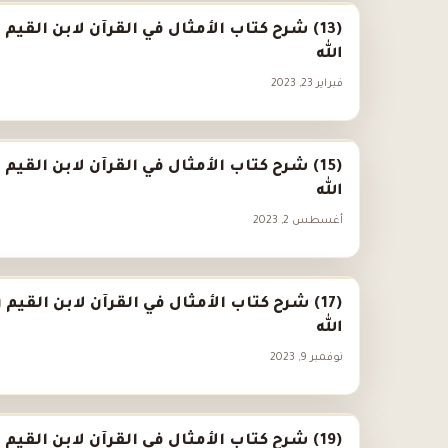
(13) شرح كتاب الأمثال في القرآن لابن القيم 
الله
فبراير 23, 2023
(15) شرح كتاب الأمثال في القرآن لابن القيم 
الله
أغسطس 2, 2023
(17) شرح كتاب الأمثال في القرآن لابن القيم 
الله
نوفمبر 9, 2023
(19) شرح كتاب الأمثال في القرآن لابن القيم 