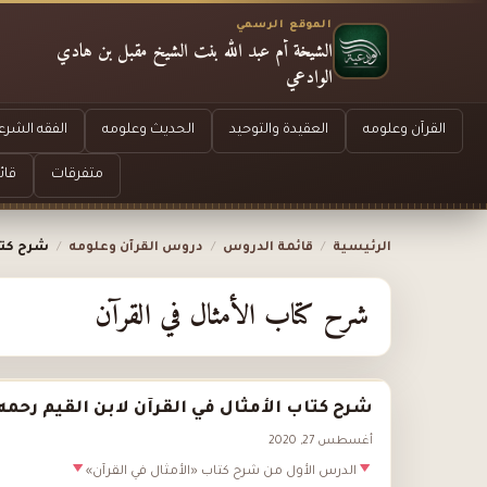
الموقع الرسمي
الشيخة أم عبد الله بنت الشيخ مقبل بن هادي
الوادعي
القرآن وعلومه
العقيدة والتوحيد
الحديث وعلومه
الفقه الشرع
متفرقات
قائ
الرئيسية
/
قائمة الدروس
/
دروس القرآن وعلومه
/
شرح كتاب
شرح كتاب الأمثال في القرآن
شرح كتاب الأمثال في القرآن لابن القيم رحمه 
أغسطس 27, 2020
الدرس الأول من شرح كتاب «الأمثال في القرآن»