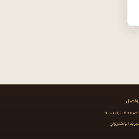
واصل
لصفحة الرئيسية
لبريد الإلكتروني