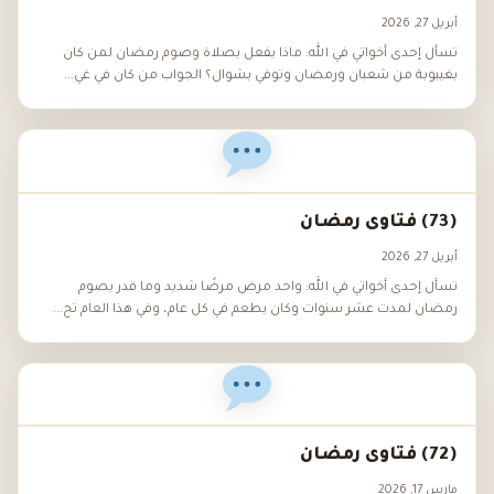
أبريل 27, 2026
تسأل إحدى أخواتي في الله: ماذا يفعل بصلاة وصوم رمضان لمن كان
بغيبوبة من شعبان ورمضان وتوفي بشوال؟ الجواب من كان في غي...
(73) فتاوى رمضان
أبريل 27, 2026
تسأل إحدى أخواتي في الله: واحد مرض مرضًا شديد وما قدر يصوم
رمضان لمدت عشر سنوات وكان يطعم في كل عام، وفي هذا العام تح...
(72) فتاوى رمضان
مارس 17, 2026