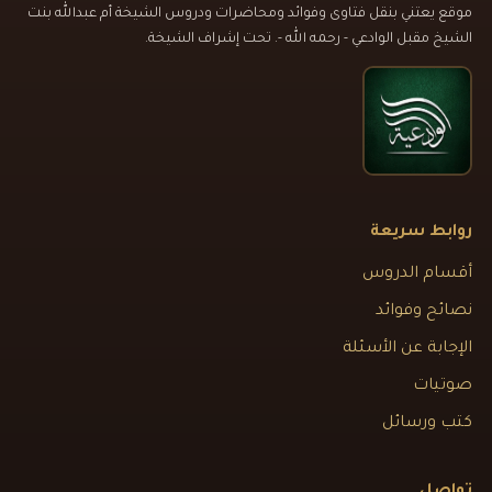
موقع يعتني بنقل فتاوى وفوائد ومحاضرات ودروس الشيخة أم عبدالله بنت
الشيخ مقبل الوادعي - رحمه الله -. تحت إشراف الشيخة.
روابط سريعة
أقسام الدروس
نصائح وفوائد
الإجابة عن الأسئلة
صوتيات
كتب ورسائل