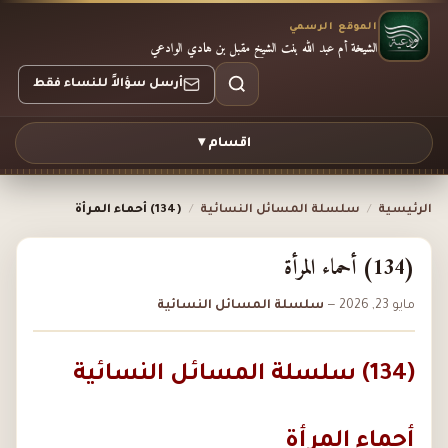
الموقع الرسمي
الشيخة أم عبد الله بنت الشيخ مقبل بن هادي الوادعي
أرسل سؤالاً للنساء فقط
اقسام ▾
الرئيسية
/
سلسلة المسائل النسائية
/
(134) أحماء المرأة
(134) أحماء المرأة
مايو 23, 2026
—
سلسلة المسائل النسائية
(134) سلسلة المسائل النسائية
أحماء المرأة