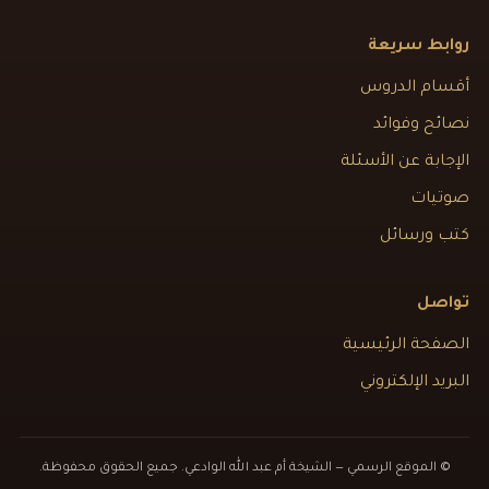
روابط سريعة
أقسام الدروس
نصائح وفوائد
الإجابة عن الأسئلة
صوتيات
كتب ورسائل
تواصل
الصفحة الرئيسية
البريد الإلكتروني
© الموقع الرسمي — الشيخة أم عبد الله الوادعي. جميع الحقوق محفوظة.