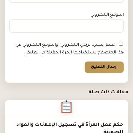
الموقع الإلكتروني
احفظ اسمي، بريدي الإلكتروني، والموقع الإلكتروني في
هذا المتصفح لاستخدامها المرة المقبلة في تعليقي.
مقالات ذات صلة
حكم عمل المرأة في تسجيل الإعلانات والمواد
الصوتية