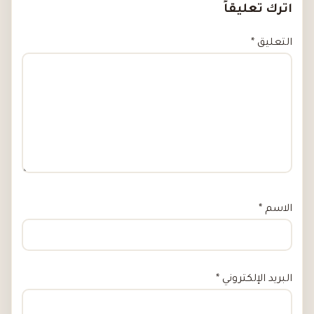
اترك تعليقاً
التعليق
*
الاسم
*
البريد الإلكتروني
*