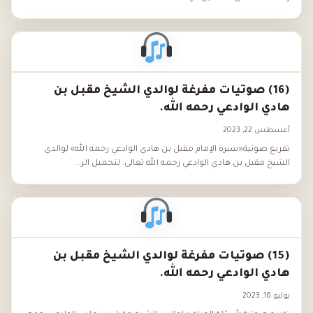
(16) صوتيات مفرغة لوالدي الشيخ مقبل بن
هادي الوادعي رحمه الله.
أغسطس 22, 2023
تفريغ صوتية«سيرة الإمام مقبل بن هادي الوادعي رحمه الله» لوالدي
الشيخ مقبل بن هادي الوادعي رحمه الله تعالى. لتحميل الر...
(15) صوتيات مفرغة لوالدي الشيخ مقبل بن
هادي الوادعي رحمه الله.
يوليو 16, 2023