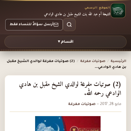
الموقع الرسمي
الشيخة أم عبد الله بنت الشيخ مقبل بن هادي الوادعي
أرسل سؤالاً للنساء فقط
اقسام ▾
الرئيسية
/
صوتيات مفرغة
/
(2) صوتيات مفرغة لوالدي الشيخ مقبل
بن هادي الوادعي…
(2) صوتيات مفرغة لوالدي الشيخ مقبل بن هادي
الوادعي رحمه الله.
مايو 28, 2017
—
صوتيات مفرغة