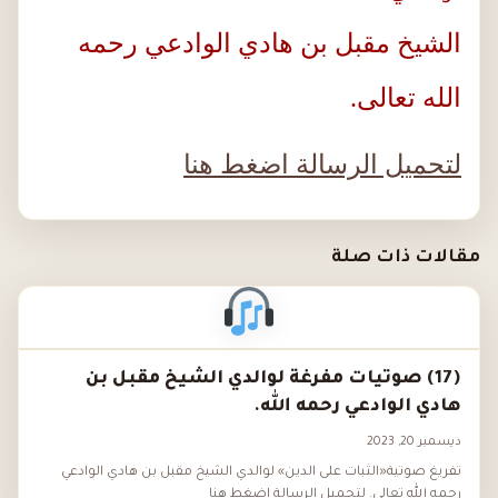
الشيخ مقبل بن هادي الوادعي رحمه
الله تعالى.
لتحميل الرسالة اضغط هنا
مقالات ذات صلة
(17) صوتيات مفرغة لوالدي الشيخ مقبل بن
هادي الوادعي رحمه الله.
ديسمبر 20, 2023
تفريغ صوتية«الثبات على الدين» لوالدي الشيخ مقبل بن هادي الوادعي
رحمه الله تعالى. لتحميل الرسالة اضغط هنا