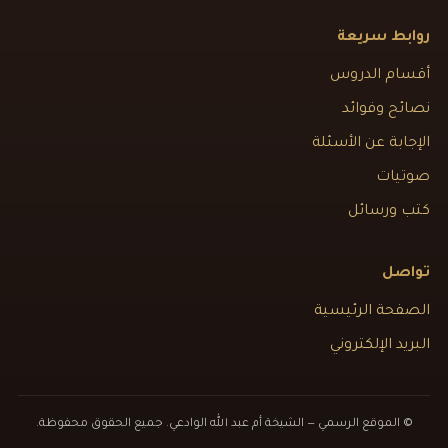
روابط سريعة
أقسام الدروس
نصائح وفوائد
الإجابة عن الأسئلة
صوتيات
كتب ورسائل
تواصل
الصفحة الرئيسية
البريد الإلكتروني
© الموقع الرسمي — الشيخة أم عبد الله الوادعي. جميع الحقوق محفوظة.