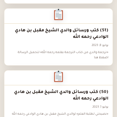
(51) كتب ورسائل والدي الشيخ مقبل بن هادي
الوادعي رحمه الله
يوليو 8, 2023
«ترجمة والدي من كتاب الترجمة بقلمه رحمه الله» لتحميل الرسالة
اضغط هنا
(50) كتب ورسائل والدي الشيخ مقبل بن هادي
الوادعي رحمه الله
يوليو 1, 2023
«نصيحتي لطلبة العلم» لوالدي الشيخ مقبل بن هادي الوادعي رحمه الله