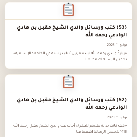
(53) كتب ورسائل والدي الشيخ مقبل بن هادي
الوادعي رحمه الله
يوليو 11, 2023
«زيارةُ والدي رحمه الله لبلده مرتين أثناء دراسته في الجامعة الإسلامية»
تحميل الرسالة اضغط هنا
(52) كتب ورسائل والدي الشيخ مقبل بن هادي
الوادعي رحمه الله
يوليو 11, 2023
«كيف كانت بداية طلبكم للعلم؟» أجاب عنه والدي الشيخ مقبل رحمه الله
1418 لتحميل الرسالة اضغط هنا