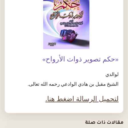
«حكم تصوير ذوات الأرواح»
لوالدي
الشيخ مقبل بن هادي الوادعي رحمه الله تعالى.
لتحميل الرسالة
اضغط هنا.
مقالات ذات صلة