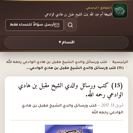
الموقع الرسمي
الشيخة أم عبد الله بنت الشيخ مقبل بن هادي الوادعي
أرسل سؤالاً للنساء فقط
اقسام ▾
الرئيسية
/
كتب ورسائل والدي الشيخ مقبل بن هادي الوادعي رحمه الله
/
(15) كتب ورسائل والدي الشيخ مقبل بن هادي الوادعي…
(15) كتب ورسائل والدي الشيخ مقبل بن هادي
الوادعي رحمه الله.
أبريل 13, 2017
—
كتب ورسائل والدي الشيخ مقبل بن هادي
الوادعي رحمه الله