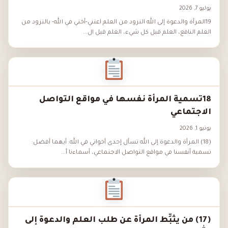
يوليو 7, 2026
19المرأة والدعوة إلى الله التزود من العلم اعتني-أختي في الله- بالتزود من
العلم النافع، العلم قبل كل شيء، العلم قبل ال...
18تسمية المرأة نفسها في مواقع التواصل
الاجتماعي
يونيو 1, 2026
(18) المرأة والدعوة إلى الله تسأل إحدى أخواتي في الله: أيهما أفضل:
تسمية أنفسنا في مواقع التواصل الاجتماعي، أسماءنا أ...
(17) من يثبِّط المرأة عن طلب العلم والدعوة إلى