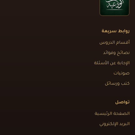
روابط سريعة
أقسام الدروس
نصائح وفوائد
الإجابة عن الأسئلة
صوتيات
كتب ورسائل
تواصل
الصفحة الرئيسية
البريد الإلكتروني