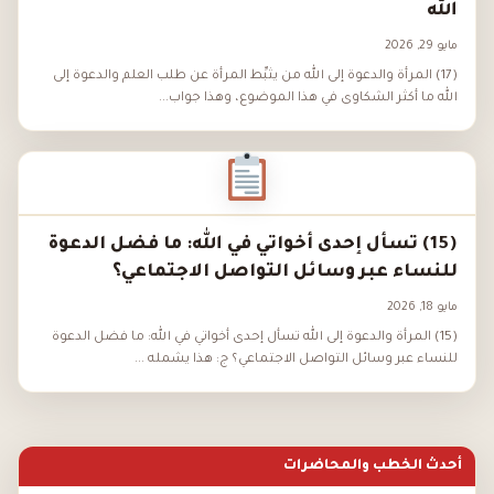
الله
مايو 29, 2026
(17) المرأة والدعوة إلى الله من يثبِّط المرأة عن طلب العلم والدعوة إلى
الله ما أكثر الشكاوى في هذا الموضوع، وهذا جواب...
(15) تسأل إحدى أخواتي في الله: ما فضل الدعوة
للنساء عبر وسائل التواصل الاجتماعي؟
مايو 18, 2026
(15) المرأة والدعوة إلى الله تسأل إحدى أخواتي في الله: ما فضل الدعوة
للنساء عبر وسائل التواصل الاجتماعي؟ ج: هذا يشمله ...
أحدث الخطب والمحاضرات