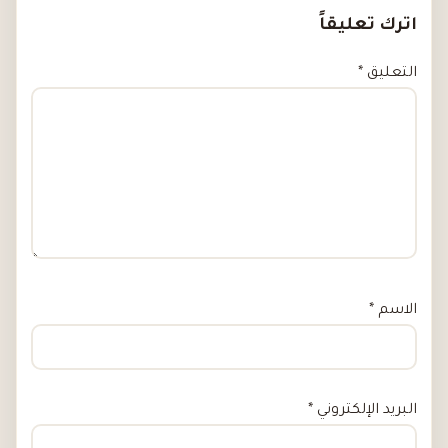
اترك تعليقاً
التعليق
*
الاسم
*
البريد الإلكتروني
*