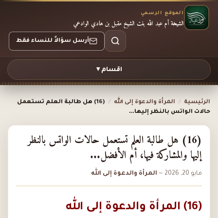
الموقع الرسمي
الشيخة أم عبد الله بنت الشيخ مقبل بن هادي الوادعي
أرسل سؤالاً للنساء فقط
اقسام ▾
الرئيسية
/
المرأة والدعوة إلى الله
/
(16) هل طالبة العلم تستعمل
حالات الواتس بالنظر إليها…
(16) هل طالبة العلم تستعمل حالات الواتس بالنظر
إليها والمشاركة فيها، أم الأفضل...
مايو 20, 2026
—
المرأة والدعوة إلى الله
(16) المرأة والدعوة إلى الله