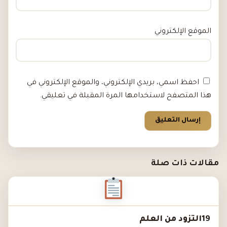
الموقع الإلكتروني
احفظ اسمي، بريدي الإلكتروني، والموقع الإلكتروني في
هذا المتصفح لاستخدامها المرة المقبلة في تعليقي.
مقالات ذات صلة
19التزود من العلم