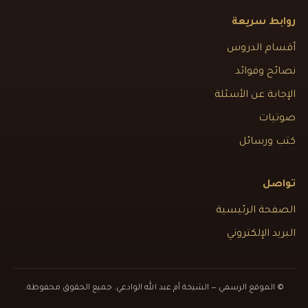
روابط سريعة
أقسام الدروس
نصائح وفوائد
الإجابة عن الأسئلة
صوتيات
كتب ورسائل
تواصل
الصفحة الرئيسية
البريد الإلكتروني
© الموقع الرسمي — الشيخة أم عبد الله الوادعي. جميع الحقوق محفوظة.