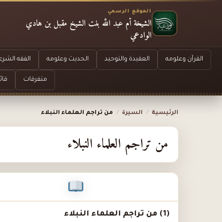
الموقع الرسمي
الشيخة أم عبد الله بنت الشيخ مقبل بن هادي
الوادعي
القرآن وعلومه
العقيدة والتوحيد
الحديث وعلومه
الفقه الشرع
متفرقات
قائ
الرئيسية
/
السيرة
/
من تراجم العلماء النبلاء
من تراجم العلماء النبلاء
(1) من تراجم العلماء النبلاء