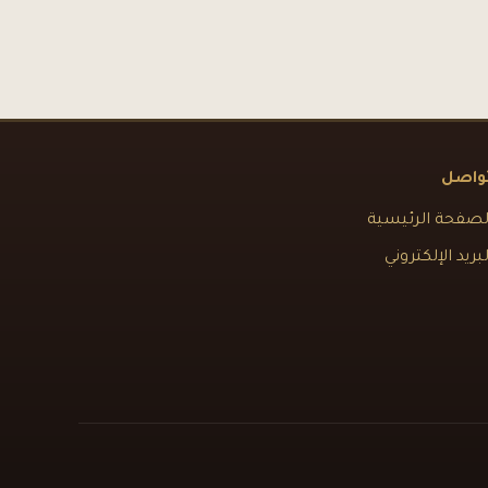
واصل
لصفحة الرئيسية
لبريد الإلكتروني