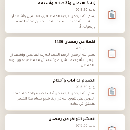
زيادة الإيمان ونقصانه وأسبابه
يوليو 30, 2015
بسم الله الرحمن الرحيم الحمدلله رب العالمين وأشهد أن
لا إله إلا الله وحده لا شريك له وأشهد أن محمَّدا عبده
ورسوله . أ...
كلمة عن رمضان ‬‬1436
يوليو 30, 2015
بسم الله الرحمن الرحيم الحمد لله رب العالمين وأشهد أن
لاإله إلا الله وحده لاشريك وأشهد أن محمدا عبده ورسوله
. الحمدلل...
الصيام له آداب وأحكام
يوليو 30, 2015
بسم الله الرحمن الرحيم من آداب الصيام واحكامه: منها
:الحرص على تقوى الله لأن ربنا شرع صيام هذا الشهر
ليتحقق في عباده ...
العشر الأواخر من رمضان
يوليو 30, 2015