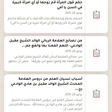
حكم قول المرأة لأم زوجها أو أي امرأة كبيرة
في السن يا أمي
يوليو 26, 2015
السلام عليكم ورحمة الله بارك الله فيك يا أم عبدالله ماحكم
قول المرأة لأم زوجها أو أي امرأة كبيرة في السن يا أمي؟
وعلي...
من نصائح العلامة الرباني الوالد الشيخ مقبل
الوادعي. اللهم انفعنا بها وانفع جم...
يوليو 26, 2015
من نصائح العلامة الرباني الوالد الشيخ مقبل الوادعي.
اللهم انفعنا بها وانفع جميع من يقرؤها . -ينبغي أن يتحقق
فينا آثار...
أسباب نسيان العلم من دروس العلامة
المحدث الشيخ الوالد مقبل بن هادي الوادعي
رح...
يوليو 26, 2015
أسباب نسيان العلم من دروس العلامة المحدث الشيخ
الوالد مقبل بن هادي الوادعي رحمه الله . بسم الله الرحمن
الرحيم كثرت ال...