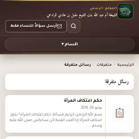
الموقع الرسمي
الشيخة أم عبد الله بنت الشيخ مقبل بن هادي الوادعي
أرسل سؤالاً للنساء فقط
اقسام ▾
الرئيسية
/
متفرقات
/
رسائل متفرقة
رسائل متفرقة
حكم اعتكاف المرأة
يوليو 26, 2015
بسم الله الرحمن الرحيم مسألة :حكم اعتكاف المرأة؟ يجوز
اعتكاف المرأة إذا أمنت الفتنة لأن نساءالنبي صلى الله عليه
وسلم ...