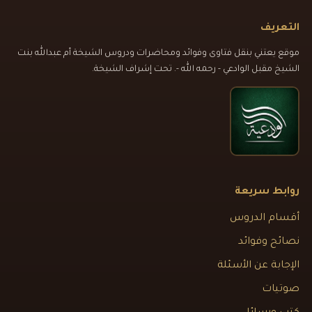
التعريف
موقع يعتني بنقل فتاوى وفوائد ومحاضرات ودروس الشيخة أم عبدالله بنت
الشيخ مقبل الوادعي - رحمه الله -. تحت إشراف الشيخة.
روابط سريعة
أقسام الدروس
نصائح وفوائد
الإجابة عن الأسئلة
صوتيات