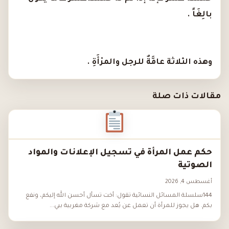
بالِغَاً .
وهذه الثلاثة عامَّةٌ للرجل والمرْأَةِ .
مقالات ذات صلة
حكم عمل المرأة في تسجيل الإعلانات والمواد
الصوتية
أغسطس 4, 2026
144سلسلة المسائل النسائية تقول: أخت تسأل أحسن الله إليكم، ونفع
بكم. هل يجوز للمرأة أن تعمل عن بُعد مع شركة مغربية ببي...