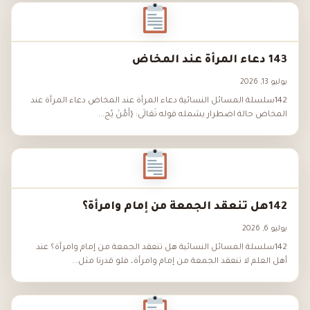
143 دعاء المرأة عند المخاض
يوليو 13, 2026
142سلسلة المسائل النسائية دعاء المرأة عند المخاض دعاء المرأة عند
المخاض حالة اضطرار يشمله قوله تَعَالَى: {أَمَّنْ يُج...
142هل تنعقد الجمعة من إمام وامرأة؟
يوليو 6, 2026
142سلسلة المسائل النسائية هل تنعقد الجمعة من إمام وامرأة؟ عند
أهل العلم لا تنعقد الجمعة من إمام وامرأة، فلو قدرنا مثل...