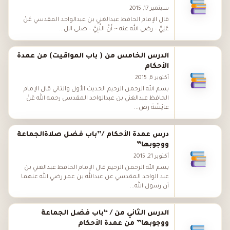
سبتمبر 17, 2015
قال الإمام الحافظ عبدالغني بن عبدالواحد المقدسي عَنْ
عَلِيٍّ – رضي الله عنه -: أَنَّ النَّبِيَّ – صلى الل...
الدرس الخامس من ( باب المواقيت) من عمدة
اﻷحكام
أكتوبر 6, 2015
بسم الله الرحمن الرحيم الحديث اﻷول والثاني قال الإمام
الحافظ عبدالغني بن عبدالواحد المقدسي رحمه الله عَنْ
عائِشَةَ رض...
درس عمدة الأحكام /”باب فضل صلاةالجماعة
ووجوبها”
أكتوبر 21, 2015
بسم الله الرحمن الرحيم قال الإمام الحافظ عبدالغني بن
عبد الواحد المقدسي عن عبدالله بن عمر رضي الله عنهما
أن رسول الله...
الدرس الثاني من / “باب فضل الجماعة
ووجوبها” من عمدة الأحكام